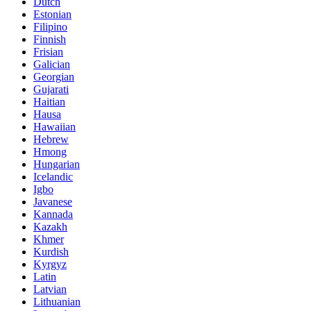
Dutch
Estonian
Filipino
Finnish
Frisian
Galician
Georgian
Gujarati
Haitian
Hausa
Hawaiian
Hebrew
Hmong
Hungarian
Icelandic
Igbo
Javanese
Kannada
Kazakh
Khmer
Kurdish
Kyrgyz
Latin
Latvian
Lithuanian