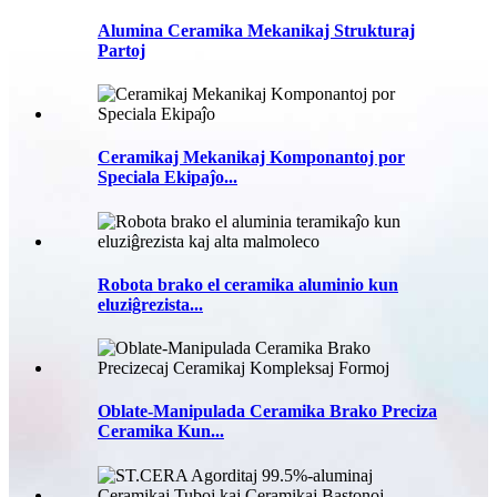
Alumina Ceramika Mekanikaj Strukturaj
Partoj
Ceramikaj Mekanikaj Komponantoj por
Speciala Ekipaĵo...
Robota brako el ceramika aluminio kun
eluziĝrezista...
Oblate-Manipulada Ceramika Brako Preciza
Ceramika Kun...