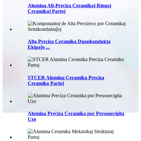
Alumina Alt-Preciza Ceramikaj Ringaj
Ceramikaj Partoj
Alta Preciza Ceramika Duonkondukta
Ekipaĵo ...
STCER Alumina Ceramika Preciza
Ceramiko Partoj
Alumina Preciza Ceramika por Personecigita
Uzo